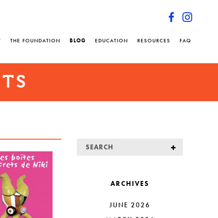
T
THE FOUNDATION
BLOG
EDUCATION
RESOURCES
FAQ
NTS
ARCHIVES
JUNE 2026