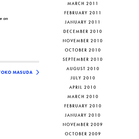
MARCH 2011
FEBRUARY 2011
te an
JANUARY 2011
DECEMBER 2010
NOVEMBER 2010
OCTOBER 2010
SEPTEMBER 2010
AUGUST 2010
YOKO MASUDA
JULY 2010
APRIL 2010
MARCH 2010
FEBRUARY 2010
JANUARY 2010
NOVEMBER 2009
OCTOBER 2009