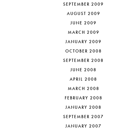
SEPTEMBER 2009
AUGUST 2009
JUNE 2009
MARCH 2009
JANUARY 2009
OCTOBER 2008
SEPTEMBER 2008
JUNE 2008
APRIL 2008
MARCH 2008
FEBRUARY 2008
JANUARY 2008
SEPTEMBER 2007
JANUARY 2007