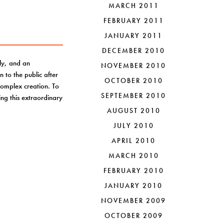
MARCH 2011
FEBRUARY 2011
JANUARY 2011
DECEMBER 2010
ely, and an
NOVEMBER 2010
n to the public after
OCTOBER 2010
 complex creation. To
SEPTEMBER 2010
ting this extraordinary
AUGUST 2010
JULY 2010
APRIL 2010
MARCH 2010
FEBRUARY 2010
JANUARY 2010
NOVEMBER 2009
OCTOBER 2009