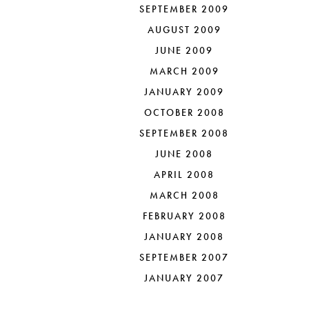
SEPTEMBER 2009
AUGUST 2009
JUNE 2009
MARCH 2009
JANUARY 2009
OCTOBER 2008
SEPTEMBER 2008
JUNE 2008
APRIL 2008
MARCH 2008
FEBRUARY 2008
JANUARY 2008
SEPTEMBER 2007
JANUARY 2007