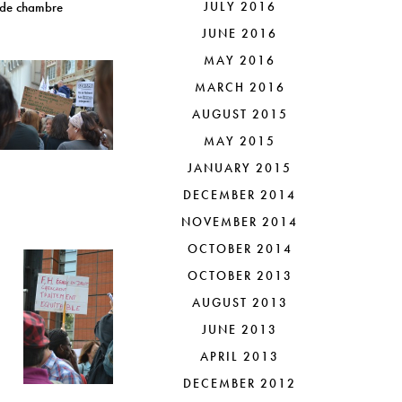
 de chambre
JULY 2016
JUNE 2016
MAY 2016
MARCH 2016
AUGUST 2015
MAY 2015
JANUARY 2015
DECEMBER 2014
NOVEMBER 2014
OCTOBER 2014
OCTOBER 2013
AUGUST 2013
JUNE 2013
APRIL 2013
DECEMBER 2012