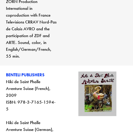
ZORN Production
International in
coproduction with France
Televisions CRRAV Nord-Pas
de Calais AVRO and the
participation of ZDF and
ARTE. Sound, color, in
English/German/French,
55 min.
BENTELI PUBLISHERS
Niki de Saint Phalle
Aventure Suisse (French),
2009
ISBN: 978-3-7165-1594-
5
Niki de Saint Phalle
Aventure Suisse (German),