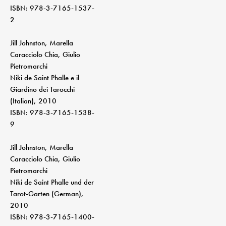
ISBN: 978-3-7165-1537-
2
Jill Johnston, Marella
Caracciolo Chia, Giulio
Pietromarchi
Niki de Saint Phalle e il
Giardino dei Tarocchi
(Italian), 2010
ISBN: 978-3-7165-1538-
9
Jill Johnston, Marella
Caracciolo Chia, Giulio
Pietromarchi
Niki de Saint Phalle und der
Tarot-Garten (German),
2010
ISBN: 978-3-7165-1400-