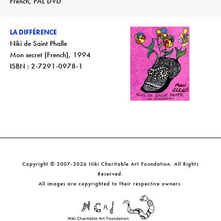
French, PAL DVD
LA DIFFÉRENCE
Niki de Saint Phalle
Mon secret (French), 1994
ISBN : 2-7291-0978-1
Copyright © 2007-2026 Niki Charitable Art Foundation. All Rights
Reserved.
All images are copyrighted to their respective owners.