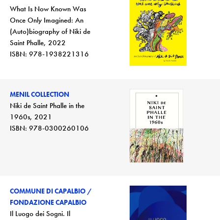
What Is Now Known Was
Once Only Imagined: An
(Auto)biography of Niki de
Saint Phalle, 2022
ISBN: 978-1938221316
MENIL COLLECTION
Niki de Saint Phalle in the
1960s, 2021
COMMUNE DI CAPALBIO /
FONDAZIONE CAPALBIO
Il Luogo dei Sogni. Il