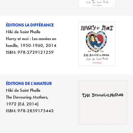
ÉDITIONS LA DIFFÉRANCE
Niki de Saint Phalle
Harry et moi : Les années en
famille, 1950-1960, 2014
ISBN: 978-2729121259
ÉDITIONS DE L'AMATEUR
Niki de Saint Phalle
The Devouring Mothers,
1972 (Ed. 2014)
ISBN: 978-2859175443