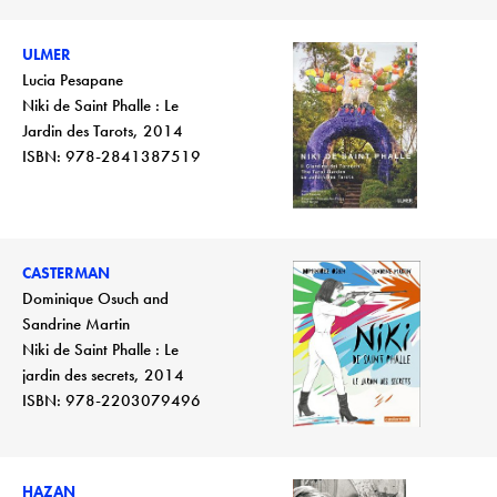
ULMER
Lucia Pesapane
Niki de Saint Phalle : Le
Jardin des Tarots, 2014
ISBN: 978-2841387519
CASTERMAN
Dominique Osuch and
Sandrine Martin
Niki de Saint Phalle : Le
jardin des secrets, 2014
ISBN: 978-2203079496
HAZAN