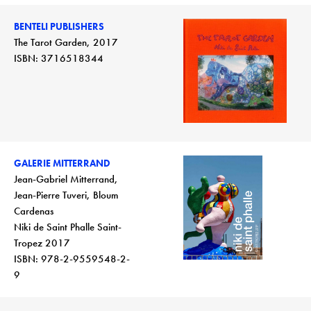
BENTELI PUBLISHERS
The Tarot Garden, 2017
ISBN: 3716518344
GALERIE MITTERRAND
Jean-Gabriel Mitterrand,
Jean-Pierre Tuveri, Bloum
Cardenas
Niki de Saint Phalle Saint-
Tropez 2017
ISBN: 978-2-9559548-2-
9