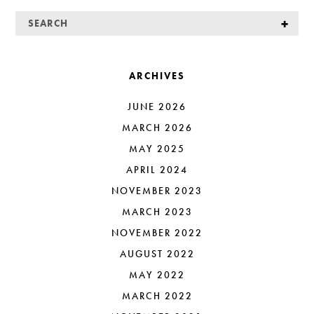
ARCHIVES
JUNE 2026
MARCH 2026
MAY 2025
APRIL 2024
NOVEMBER 2023
MARCH 2023
NOVEMBER 2022
AUGUST 2022
MAY 2022
MARCH 2022