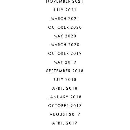
NOVEMBER 2021
JULY 2021
MARCH 2021
OCTOBER 2020
MAY 2020
MARCH 2020
OCTOBER 2019
MAY 2019
SEPTEMBER 2018
JULY 2018
APRIL 2018
JANUARY 2018
OCTOBER 2017
AUGUST 2017
APRIL 2017