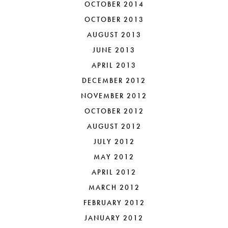
OCTOBER 2014
OCTOBER 2013
AUGUST 2013
JUNE 2013
APRIL 2013
DECEMBER 2012
NOVEMBER 2012
OCTOBER 2012
AUGUST 2012
JULY 2012
MAY 2012
APRIL 2012
MARCH 2012
FEBRUARY 2012
JANUARY 2012