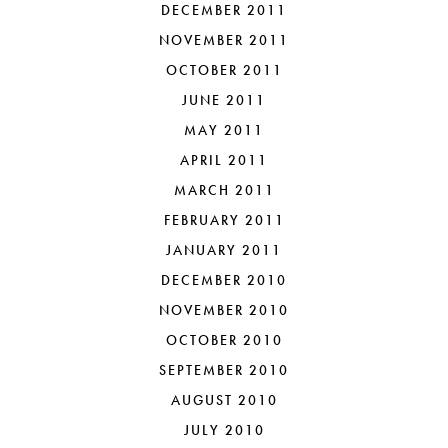
DECEMBER 2011
NOVEMBER 2011
OCTOBER 2011
JUNE 2011
MAY 2011
APRIL 2011
MARCH 2011
FEBRUARY 2011
JANUARY 2011
DECEMBER 2010
NOVEMBER 2010
OCTOBER 2010
SEPTEMBER 2010
AUGUST 2010
JULY 2010