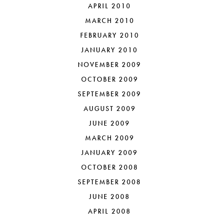
APRIL 2010
MARCH 2010
FEBRUARY 2010
JANUARY 2010
NOVEMBER 2009
OCTOBER 2009
SEPTEMBER 2009
AUGUST 2009
JUNE 2009
MARCH 2009
JANUARY 2009
OCTOBER 2008
SEPTEMBER 2008
JUNE 2008
APRIL 2008