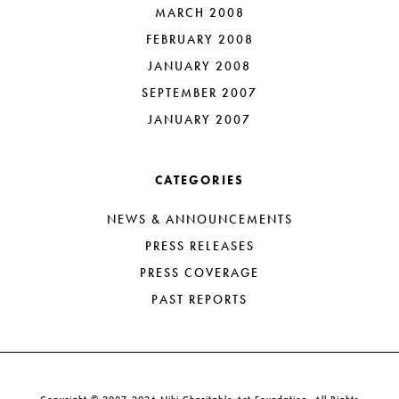
MARCH 2008
FEBRUARY 2008
JANUARY 2008
SEPTEMBER 2007
JANUARY 2007
CATEGORIES
NEWS & ANNOUNCEMENTS
PRESS RELEASES
PRESS COVERAGE
PAST REPORTS
Copyright © 2007-2026 Niki Charitable Art Foundation. All Rights