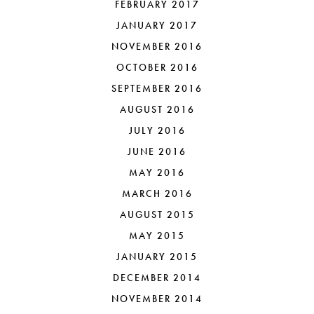
FEBRUARY 2017
JANUARY 2017
NOVEMBER 2016
OCTOBER 2016
SEPTEMBER 2016
AUGUST 2016
JULY 2016
JUNE 2016
MAY 2016
MARCH 2016
AUGUST 2015
MAY 2015
JANUARY 2015
DECEMBER 2014
NOVEMBER 2014