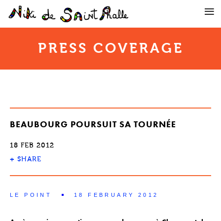
PRESS COVERAGE
BEAUBOURG POURSUIT SA TOURNÉE
18 FEB 2012
+
SHARE
LE POINT
18 FEBRUARY 2012